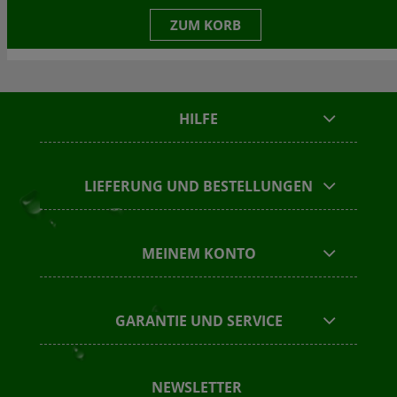
ZUM KORB
HILFE
LIEFERUNG UND BESTELLUNGEN
MEINEM KONTO
GARANTIE UND SERVICE
NEWSLETTER