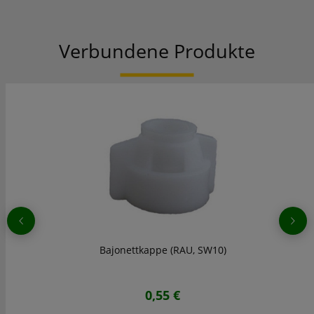
Verbundene Produkte
Bajonettkappe (RAU, SW10)
0,55 €