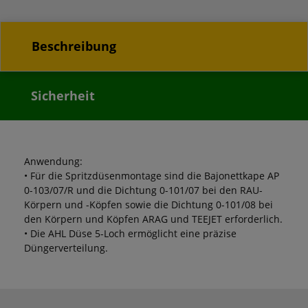
Beschreibung
Sicherheit
Anwendung:
• Für die Spritzdüsenmontage sind die Bajonettkape AP
0-103/07/R und die Dichtung 0-101/07 bei den RAU-
Körpern und -Köpfen sowie die Dichtung 0-101/08 bei
den Körpern und Köpfen ARAG und TEEJET erforderlich.
• Die AHL Düse 5-Loch ermöglicht eine präzise
Düngerverteilung.