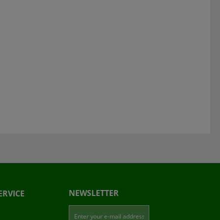
NEWSLETTER
ERVICE