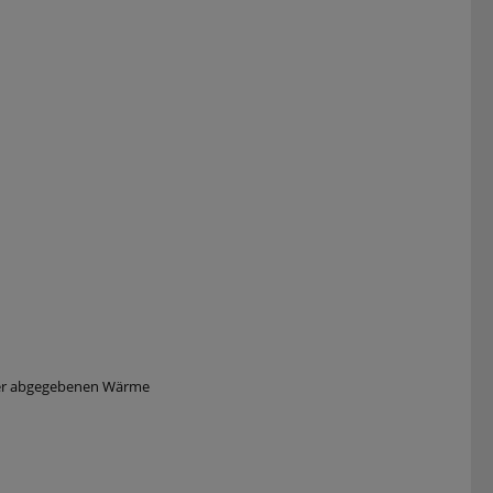
 der abgegebenen Wärme