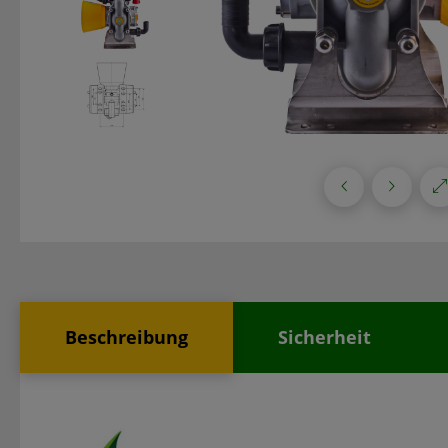
Beschreibung
Sicherheit