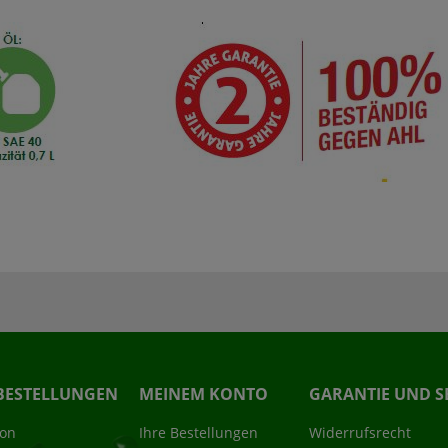
BESTELLUNGEN
MEINEM KONTO
GARANTIE UND S
ion
Ihre Bestellungen
Widerrufsrecht